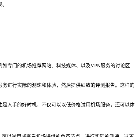
现。
如专门的机场推荐网站、科技媒体、以及VPN服务的讨论区
服务进行实际的测速和体验，然后提供细致的评测报告。这样的
往是入手的好时机，不仅可以以低价格试用机场服务，还可以体
，可以试用或查看机场提供的免费节点，进行实际的测速。这不