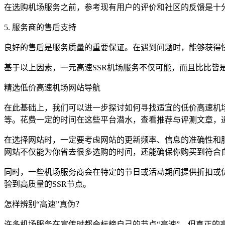
在选购机场服务之前，参考现有用户的评价和社区的反馈是十
5. 服务商的售后支持
良好的售后是服务质量的重要保证。在遇到问题时，能够获得
基于以上因素，一元高速SSR机场服务不仅可能，而且比比皆
精选低价高速机场网站导航
在此基础上，我们可以进一步探讨如何寻找适宜的低价高速机
等。花费一定的时间在这些平台潜水，查看推荐与评测文章，
在选择网站时，一定要考虑网站的更新频率、信息的准确性和
网站不仅能为你省去很多选购的时间，还能确保你购买到符合
同时，一些机场服务商会在特定的节日或活动期间提供折扣或
验到高质量的SSR节点。
怎样辨别“高速”真伪？
许多机场服务在宣传时都会标榜自己的节点“高速”，但真正