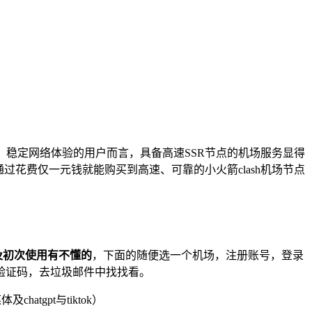
、稳定网络体验的用户而言，具备高速SSR节点的机场服务显得
花费仅一元钱就能购买到高速、可靠的小火箭clash机场节点
及初次使用有不懂的
，下面的随便选一个机场，注册账号，登录
验证码，去垃圾邮件中找找看。
atgpt与tiktok）