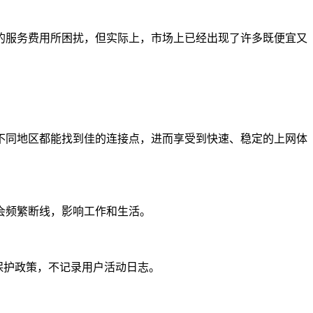
的服务费用所困扰，但实际上，市场上已经出现了许多既便宜又
不同地区都能找到佳的连接点，进而享受到快速、稳定的上网体
会频繁断线，影响工作和生活。
保护政策，不记录用户活动日志。