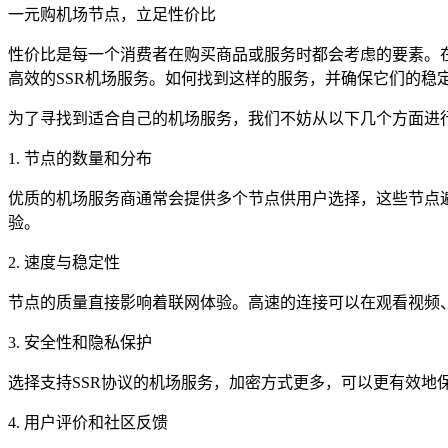
一元购机场节点，立足性价比
性价比是每一个消费者在购买商品或服务时都会考虑的要素。
高效的SSR机场服务。如何找到这样的服务，并确保它们的稳
为了寻找到适合自己的机场服务，我们不妨从以下几个方面进
1. 节点的数量和分布
优质的机场服务商通常会提供多个节点供用户选择，这些节点
验。
2. 速度与稳定性
节点的质量直接影响着联网体验。高速的连接可以在观看视频
3. 安全性和隐私保护
选择支持SSR协议的机场服务，加密方式更多，可以更有效
4. 用户评价和社区反馈