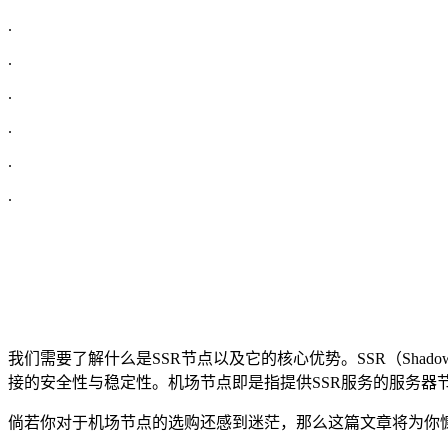
.
.
.
.
.
.
我们需要了解什么是SSR节点以及它的核心优势。SSR（Shado
接的安全性与稳定性。机场节点即是指提供SSR服务的服务器
倘若你对于机场节点的选购还感到迷茫，那么这篇文章将为你慷