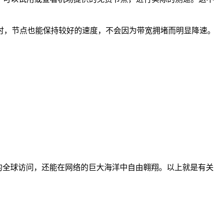
时，节点也能保持较好的速度，不会因为带宽拥堵而明显降速。
的全球访问，还能在网络的巨大海洋中自由翱翔。以上就是有关