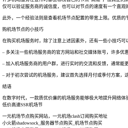
仅可以验证服务商的诚信度，也可以对节点的速度有一个直观
此外，一个经验法则是查看机场节点配置的带宽上限。优质的
购机场节点的小技巧
在购买机场服务时，除了注意上述因素外，还有一些小技巧可
– 多关注一些机场服务商的官方网站和社交媒体账号，许多优
– 加入机场服务商的用户群，进行实时的交流和反馈，通常能
– 对于初次尝试的机场服务，建议首先选择月付或季付方案，
结语
在数字时代，一款质优价廉的机场服务能够极大地提升网络体
低价高速SSR机场节
一元机场节点购买网站，一元机场clash订阅购买地址
小火箭shadowsock_服务器节点购买_机场节点购买