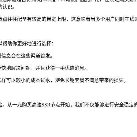
的认识。
节点往往配备有较高的带宽上限，这意味着当多个用户同时在线
以帮助你更好地进行选择：
惠信息会在这些渠道首发。
更快地解决问题，并且获得一手优惠消息。
这样可以较小的成本试水，避免长期套餐不满意带来的损失。
验。从一元购买高速SSR节点开始，我们不仅能够进行安全稳定